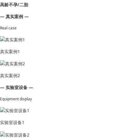
高龄不孕/二胎
— 真实案例 —
Real case
真实案例1
真实案例2
— 实验室设备 —
Equipment display
实验室设备1