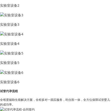
实验室设备2
实验室设备3
实验室设备4
实验室设备5
实验室设备6
试管代孕流程
全维度辅助生殖解决方案，全程多对一跟踪服务，吃住医一体，全方位保障试管婴儿
的成功率。