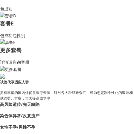
包成功
套餐E
包成功包性别
更多套餐
详情请咨询客服
试管代孕适应人群
拥有丰富的国内外优质医疗资源，针对各大种疑难杂症，可为您定制个性化的调理和
试管婴儿方案，大大提高成功率
高风险遗传/先天缺陷
染色体异常/反复流产
女性不孕/男性不孕