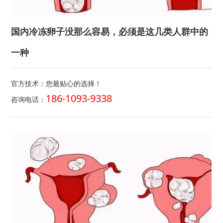
国内冷冻卵子没那么容易，必须是这几类人群中的
一种
官方技术：您最贴心的选择！
186-1093-9338
咨询电话：