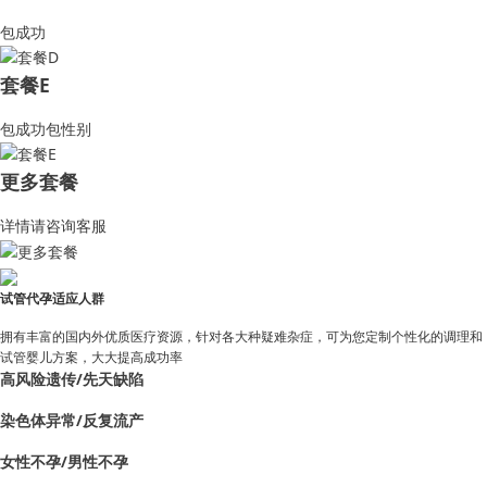
包成功
套餐E
包成功包性别
更多套餐
详情请咨询客服
试管代孕适应人群
拥有丰富的国内外优质医疗资源，针对各大种疑难杂症，可为您定制个性化的调理和
试管婴儿方案，大大提高成功率
高风险遗传/先天缺陷
染色体异常/反复流产
女性不孕/男性不孕