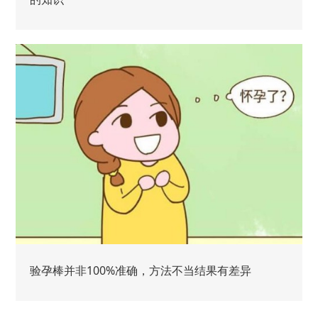
验孕棒并非100%准确，方法不当结果有差异