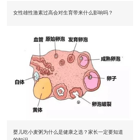
女性雄性激素过高会对生育带来什么影响吗？
婴儿吃小麦粥为什么是健康之选？家长一定要知道
的知识