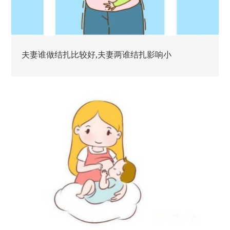
夫妻谁做结扎比较好,夫妻两谁结扎影响小