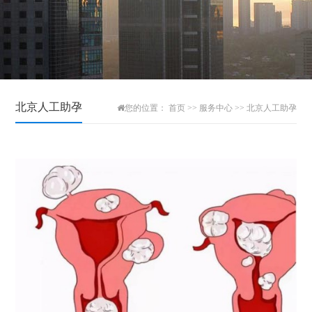
北京人工助孕
您的位置：
首页
>>
服务中心
>>
北京人工助孕