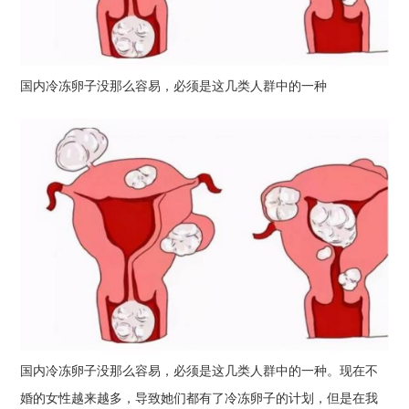
国内冷冻卵子没那么容易，必须是这几类人群中的一种
国内冷冻卵子没那么容易，必须是这几类人群中的一种。现在不
婚的女性越来越多，导致她们都有了冷冻卵子的计划，但是在我