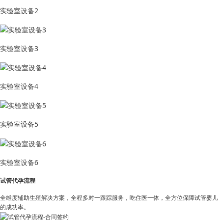
实验室设备2
实验室设备3
实验室设备4
实验室设备5
实验室设备6
试管代孕流程
全维度辅助生殖解决方案，全程多对一跟踪服务，吃住医一体，全方位保障试管婴儿
的成功率。