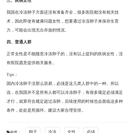
三、疾病女性
我国在冷冻卵子方面还没有准备齐全，很多医院都没有相关技
术，因此即使有健康问题女性，想要通过冷冻卵子来保存生育
力，可能会出现无出存放的情况。
四、普通人群
正常女性是不能随意冷冻卵子的，没有以上提到的疾病女性，没
有医院愿意提供相关服务。
Tips：
国内冷冻卵子没那么容易，必须是这几类人群中的一种。所以
说，在我国并不是所有人都可以冷冻卵子，有很多规定必须满足
才行，就算符合规定超过冻卵，后续使用的时候也会面临这多种
条件，处处是死循环。建议大家合理安排。
卵子
冷冻
女性
必须
标签：