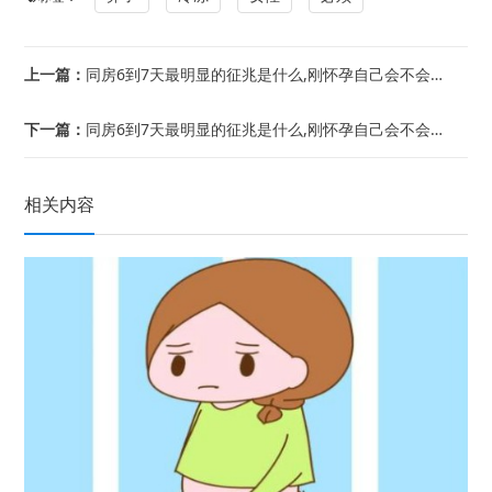
上一篇：
同房6到7天最明显的征兆是什么,刚怀孕自己会不会有感觉
下一篇：
同房6到7天最明显的征兆是什么,刚怀孕自己会不会有感觉
相关内容