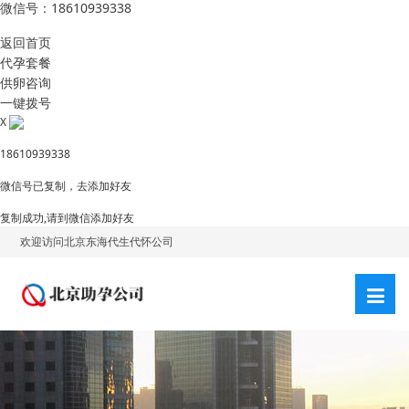
微信号：18610939338
返回首页
代孕套餐
供卵咨询
一键拨号
X
18610939338
微信号已复制，去添加好友
复制成功,请到微信添加好友
欢迎访问北京东海代生代怀公司