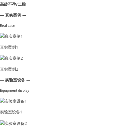
高龄不孕/二胎
— 真实案例 —
Real case
真实案例1
真实案例2
— 实验室设备 —
Equipment display
实验室设备1