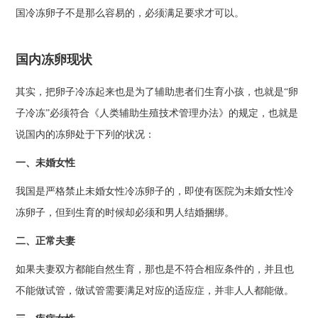
国冷冻卵子不是那么容易的，必须满足要求才可以。
国内冻卵现状
其实，把卵子冷冻起来也是为了辅助患者们生育小孩，也就是“卵
子冷冻”必须符合《人类辅助生殖技术管理办法》的规定，也就是
说国内的冻卵处于下列的状况：
一、未婚女性
我国是严格禁止未婚女性冷冻卵子的，即使有医院为未婚女性冷
冻卵子，但到生育的时候却必须和男人结婚捆绑。
二、正常夫妻
如果夫妻双方都能自然生育，那也是不符合相应条件的，并且也
不能做试管，做试管需要满足对应的适应症，并非人人都能做。