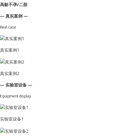
高龄不孕/二胎
— 真实案例 —
Real case
真实案例1
真实案例2
— 实验室设备 —
Equipment display
实验室设备1