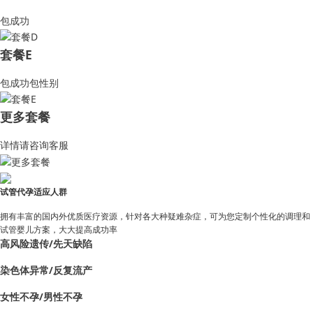
包成功
套餐E
包成功包性别
更多套餐
详情请咨询客服
试管代孕适应人群
拥有丰富的国内外优质医疗资源，针对各大种疑难杂症，可为您定制个性化的调理和
试管婴儿方案，大大提高成功率
高风险遗传/先天缺陷
染色体异常/反复流产
女性不孕/男性不孕