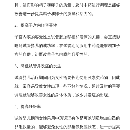
耗，进而影响精子和卵子的质量，及时中药进行调理是能够
改善进一步提高精子和卵子的质量和活力的。
2、提高子宫内膜容受性
子宫内膜的容受性是试管胚胎移植和着床的关键，会直接影
响到试管婴儿的成功率，在试管期间服用中药是能够增加子
宫的血供，进而改善子宫内膜的容受性的。
3、降低试管并发症的发生
试管婴儿治疗期间因为女性需要长期使用激素类药物，因此
就非常容易导致女性出现一些不好的情况，通过及时的重要
调理就能够改善女性的身体体质，减少并发症的出现。
4、提高妊娠率
试管婴儿期间女性采用中药调理身体是可以明显增加自己的
卵泡数量的，能够避免女性的卵巢低反应状态，进一步提高