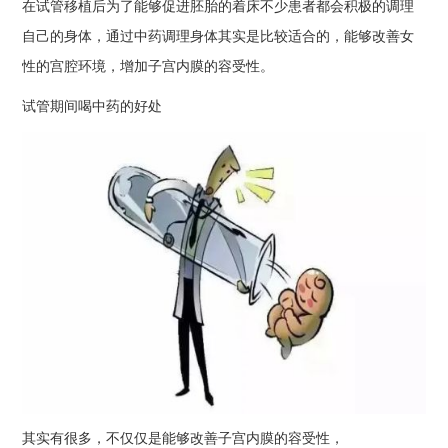
在试管移植后为了能够促进胚胎的着床不少患者都会积极的调理
自己的身体，通过中药调理身体其实是比较适合的，能够改善女
性的宫腔环境，增加子宫内膜的容受性。
试管期间喝中药的好处
其实有很多，不仅仅是能够改善子宫内膜的容受性，