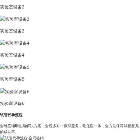
实验室设备2
实验室设备3
实验室设备4
实验室设备5
实验室设备6
试管代孕流程
全维度辅助生殖解决方案，全程多对一跟踪服务，吃住医一体，全方位保障试管婴儿
的成功率。