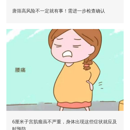
唐筛高风险不一定就有事！需进一步检查确认
6厘米子宫肌瘤虽不严重，身体出现这些症状就应及
时预防