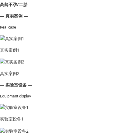
高龄不孕/二胎
— 真实案例 —
Real case
真实案例1
真实案例2
— 实验室设备 —
Equipment display
实验室设备1