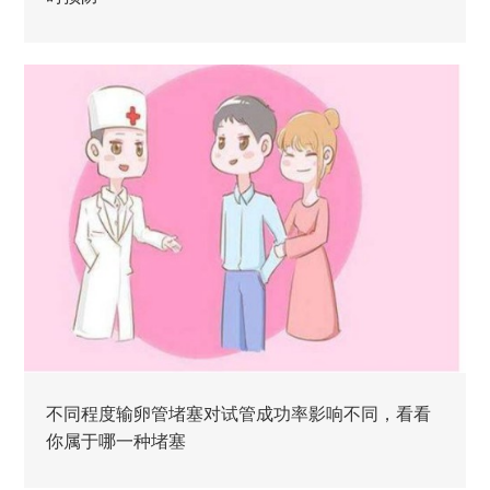
不同程度输卵管堵塞对试管成功率影响不同，看看
你属于哪一种堵塞