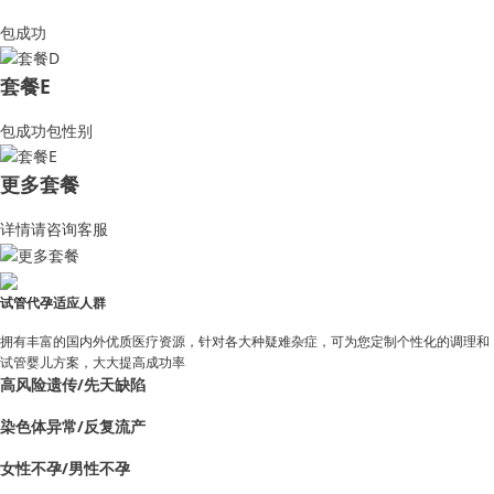
包成功
套餐E
包成功包性别
更多套餐
详情请咨询客服
试管代孕适应人群
拥有丰富的国内外优质医疗资源，针对各大种疑难杂症，可为您定制个性化的调理和
试管婴儿方案，大大提高成功率
高风险遗传/先天缺陷
染色体异常/反复流产
女性不孕/男性不孕