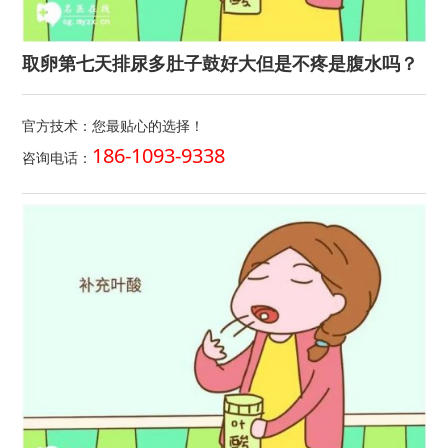
取卵第七天排尿多肚子鼓好大但是不疼是腹水吗？
官方技术：您最贴心的选择！
186-1093-9338
咨询电话：