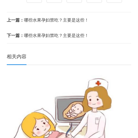
上一篇：
哪些水果孕妇禁吃？主要是这些！
下一篇：
哪些水果孕妇禁吃？主要是这些！
相关内容