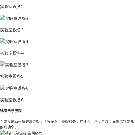
实验室设备2
实验室设备3
实验室设备4
实验室设备5
实验室设备6
试管代孕流程
全维度辅助生殖解决方案，全程多对一跟踪服务，吃住医一体，全方位保障试管婴儿
的成功率。