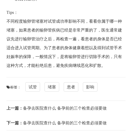
Tips：
不同程度输卵管堵塞对试管成功率影响不同，看看你属于哪一种
堵塞，如果患者的输卵管疾病已经是非常严重的了，医生通常建
议先进行输卵管治疗之后，再检查一遍，看患者的身体是否已经
适合进入试管周期。为了患者的身体健康着想以及得到试管手术
妊娠率的保障，一般情况下，是将输卵管进行切除手术的，只有
这种方式，才能杜绝后患，避免疾病继续恶化和扩散。
试管
堵塞
患者
影响
标签：
上一篇：
备孕去医院查什么 备孕前的三个检查必须要做
下一篇：
备孕去医院查什么 备孕前的三个检查必须要做