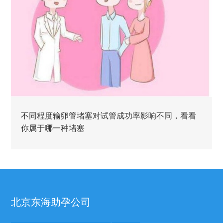
不同程度输卵管堵塞对试管成功率影响不同，看看
你属于哪一种堵塞
北京东海助孕公司