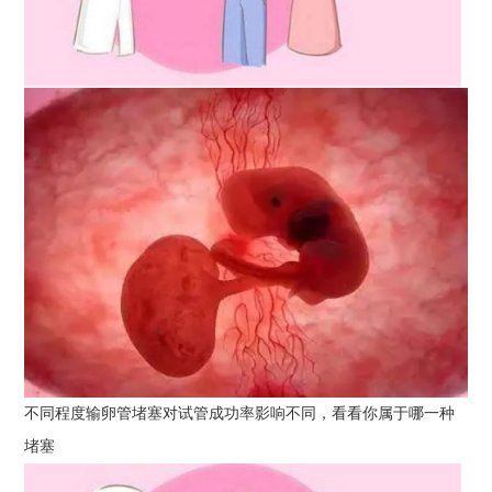
不同程度输卵管堵塞对试管成功率影响不同，看看你属于哪一种
堵塞