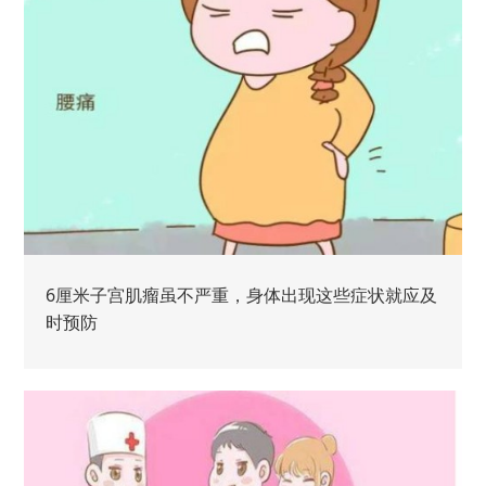
6厘米子宫肌瘤虽不严重，身体出现这些症状就应及
时预防