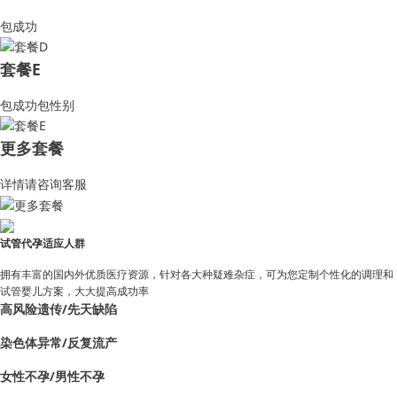
包成功
套餐E
包成功包性别
更多套餐
详情请咨询客服
试管代孕适应人群
拥有丰富的国内外优质医疗资源，针对各大种疑难杂症，可为您定制个性化的调理和
试管婴儿方案，大大提高成功率
高风险遗传/先天缺陷
染色体异常/反复流产
女性不孕/男性不孕