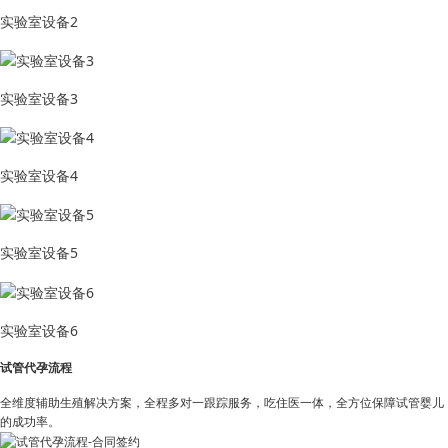
实验室设备2
实验室设备3
实验室设备4
实验室设备5
实验室设备6
试管代孕流程
全维度辅助生殖解决方案，全程多对一跟踪服务，吃住医一体，全方位保障试管婴儿
的成功率。