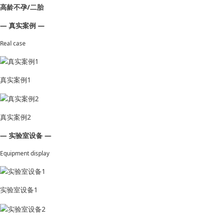
高龄不孕/二胎
— 真实案例 —
Real case
真实案例1
真实案例2
— 实验室设备 —
Equipment display
实验室设备1