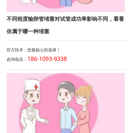
不同程度输卵管堵塞对试管成功率影响不同，看看
你属于哪一种堵塞
官方技术：您最贴心的选择！
186-1093-9338
咨询电话：