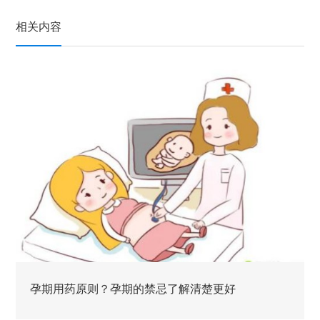
相关内容
孕期用药原则？孕期的禁忌了解清楚更好